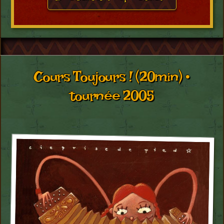
Cours Toujours ! (20min) •
tournée 2005