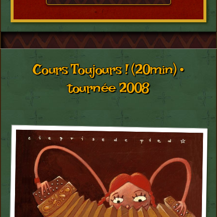
Cours Toujours ! (20min) •
tournée 2008