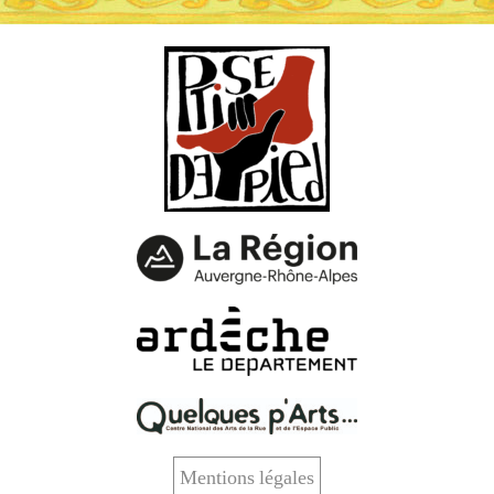
Mentions légales