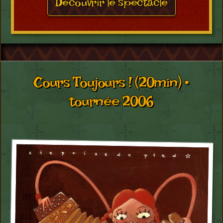
Découvrir le spectacle
Cours Toujours ! (20min) •
tournée 2006