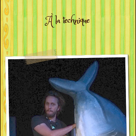
À la technique