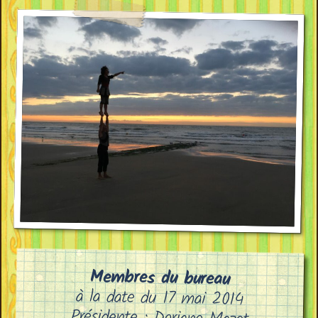
Membres du bureau
à la date du 17 mai 2014