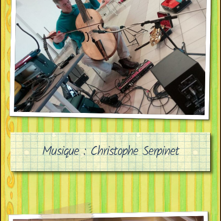
Musique : Christophe Serpinet