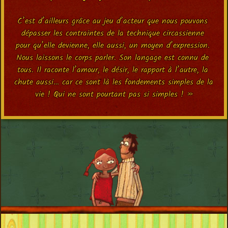
C’est d’ailleurs grâce au jeu d’acteur que nous pouvons 
dépasser les contraintes de la technique circassienne 
pour qu’elle devienne, elle aussi, un moyen d’expression. 
Nous laissons le corps parler. Son langage est connu de 
tous. Il raconte l’amour, le désir, le rapport à l’autre, la 
chute aussi… car ce sont là les fondements simples de la 
vie ! Qui ne sont pourtant pas si simples ! »