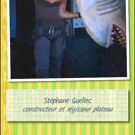
Stéphane Guellec
constructeur et régisseur plateau