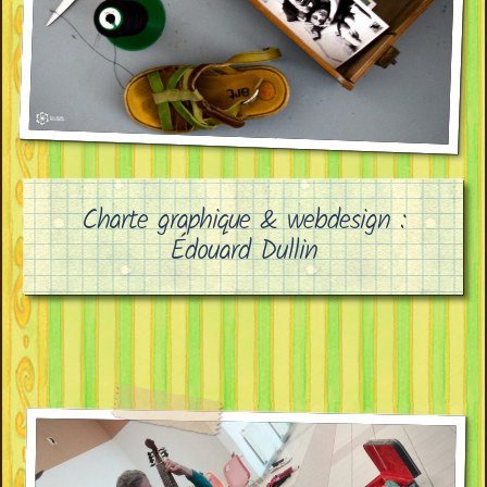
Charte graphique & webdesign :
Édouard Dullin