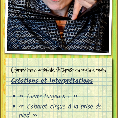
Comédienne acrobate, voltigeuse en main a main
Créations et interprétations
« Cours toujours ! »
« Cabaret cirque à la prise de
pied »