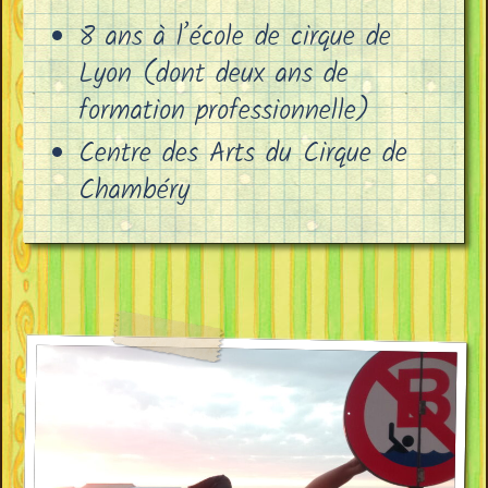
8 ans à l’école de cirque de
Lyon (dont deux ans de
formation professionnelle)
Centre des Arts du Cirque de
Chambéry