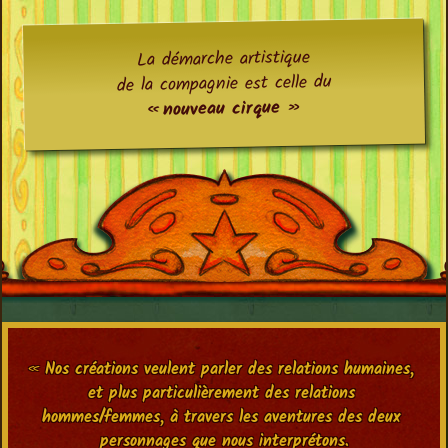
La démarche artistique
de la compagnie est celle du
« nouveau cirque »
« 
Nos créations veulent parler des relations humaines, 
et plus particulièrement des relations 
hommes/femmes, à travers les aventures des deux 
personnages que nous interprétons.