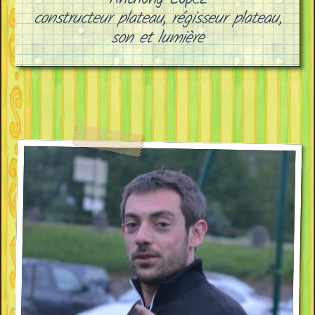
constructeur plateau, régisseur plateau,
son et lumière