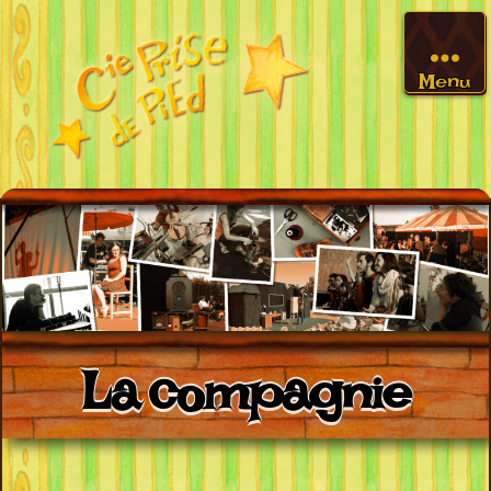
Menu
La compagnie