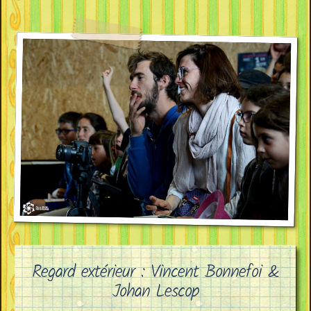
Regard extérieur : Vincent Bonnefoi &
Johan Lescop