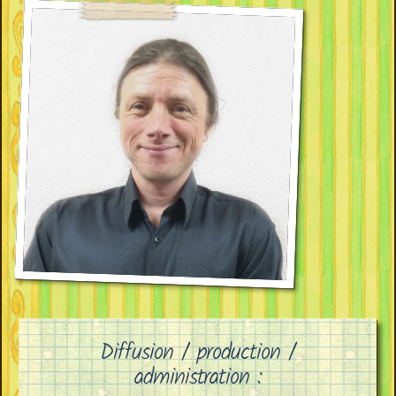
Diffusion / production /
administration :