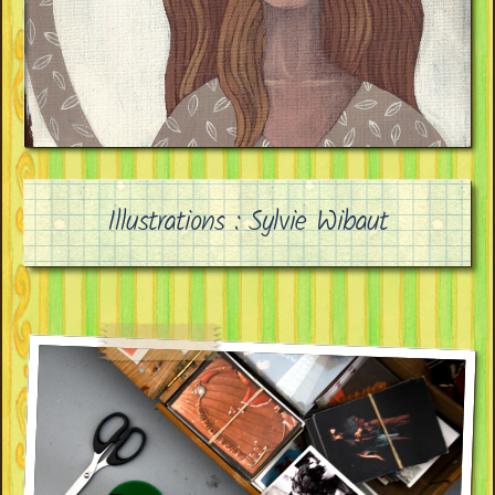
Illustrations : Sylvie Wibaut