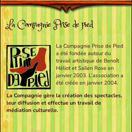
La Compagnie Prise de pied
La Compagnie Prise de Pied
a été fondée autour du
travail artistique de Benoît
Héliot et Saïlen Rose en
janvier 2003. L’association a
été créée en janvier 2004.
La Compagnie gère la création des spectacles,
leur diffusion et effectue un travail de
médiation culturelle.