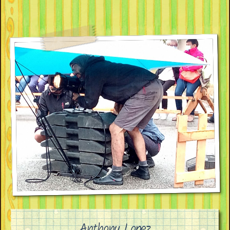
Anthony Lopez