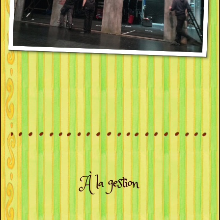
À la gestion