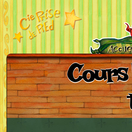
Cours 