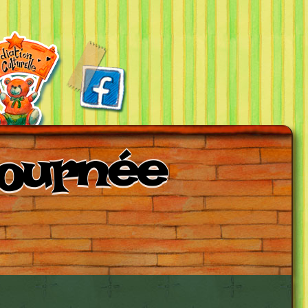
tournée